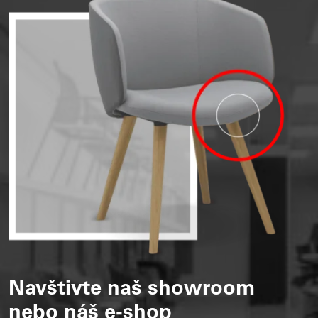
Navštivte naš showroom
nebo náš e-shop