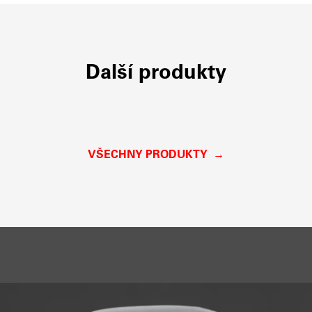
Další produkty
VŠECHNY PRODUKTY