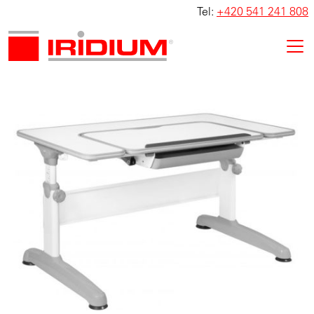
Tel:
+420 541 241 808