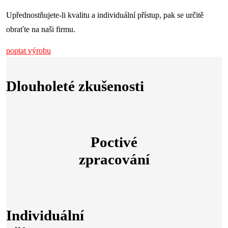
Upřednostňujete-li kvalitu a individuální přístup, pak se určitě
obraťte na naši firmu.
poptat výrobu
Dlouholeté zkušenosti
Poctivé
zpracování
Individuální