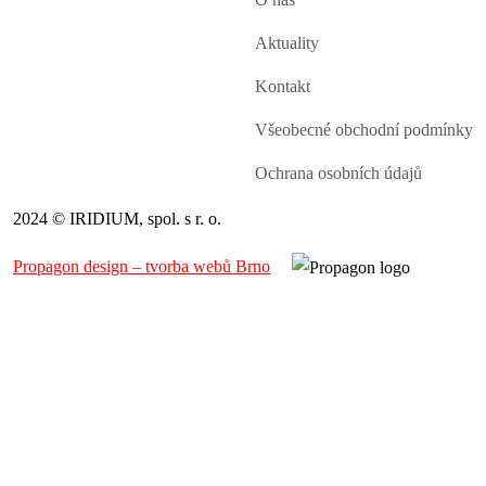
Aktuality
Kontakt
Všeobecné obchodní podmínky
Ochrana osobních údajů
2024 © IRIDIUM, spol. s r. o.
Propagon design – tvorba webů Brno