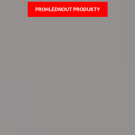
PROHLÉDNOUT PRODUKTY