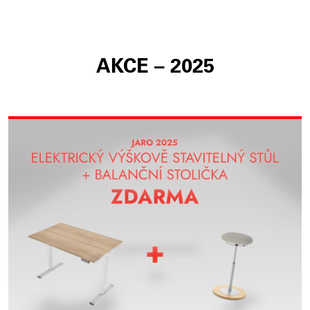
AKCE – 2025