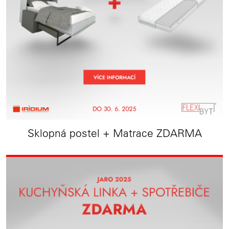
Sklopná postel + Matrace ZDARMA