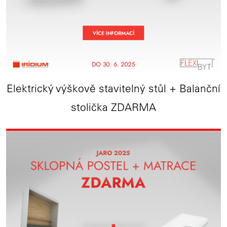
Elektrický výškově stavitelný stůl + Balanční
stolička ZDARMA