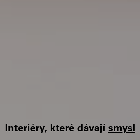
Interiéry, které dávají
smysl