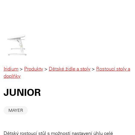
Iridium
>
Produkty
>
Dětské židle a stoly
>
Rostoucí stoly a
doplňky
JUNIOR
MAYER
Dětský rostoucí stůl s možností nastavení úhlu celé