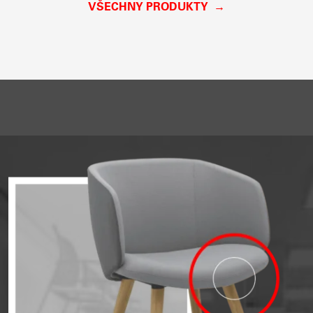
VŠECHNY PRODUKTY