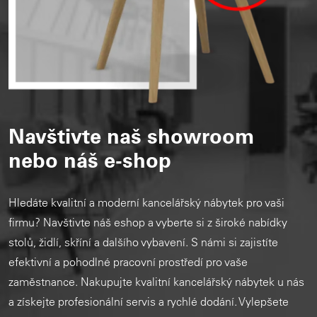
Navštivte naš showroom
nebo náš e-shop
Hledáte kvalitní a moderní kancelářský nábytek pro vaši
firmu? Navštivte náš eshop a vyberte si z široké nabídky
stolů, židlí, skříní a dalšího vybavení. S námi si zajistíte
efektivní a pohodlné pracovní prostředí pro vaše
zaměstnance. Nakupujte kvalitní kancelářský nábytek u nás
a získejte profesionální servis a rychlé dodání. Vylepšete