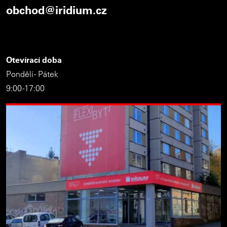
obchod@iridium.cz
Otevírací doba
Pondělí - Pátek
9:00 -17:00