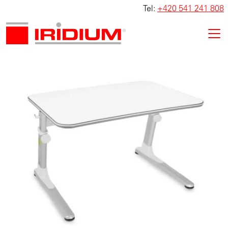
Tel:
+420 541 241 808