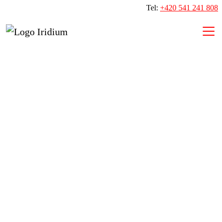
Tel:
+420 541 241 808