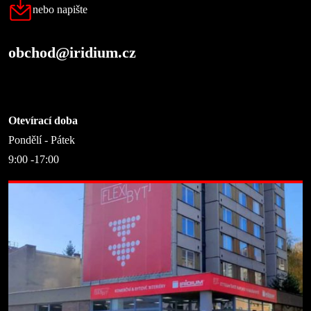
nebo napište
obchod@iridium.cz
Otevírací doba
Pondělí - Pátek
9:00 -17:00