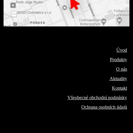
Úvod
Produkty
O nás
Aktuality
Kontakt
Všeobecné obchodní podmínky
Ochrana osobních údajů