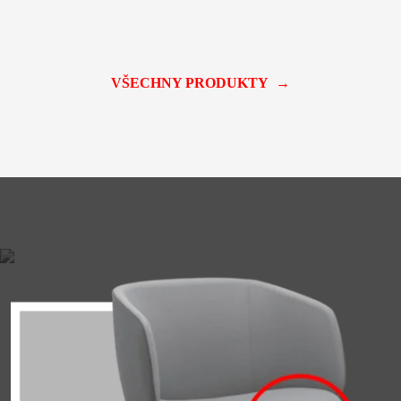
VŠECHNY PRODUKTY