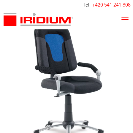
Tel:
+420 541 241 808