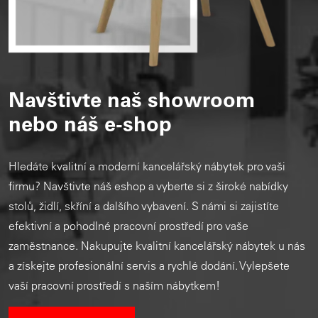
Navštivte naš showroom
nebo náš e-shop
Hledáte kvalitní a moderní kancelářský nábytek pro vaši
firmu? Navštivte náš eshop a vyberte si z široké nabídky
stolů, židlí, skříní a dalšího vybavení. S námi si zajistíte
efektivní a pohodlné pracovní prostředí pro vaše
zaměstnance. Nakupujte kvalitní kancelářský nábytek u nás
a získejte profesionální servis a rychlé dodání. Vylepšete
vaší pracovní prostředí s naším nábytkem!