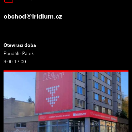
obchod@iridium.cz
Otevírací doba
Pondělí - Pátek
9:00 -17:00