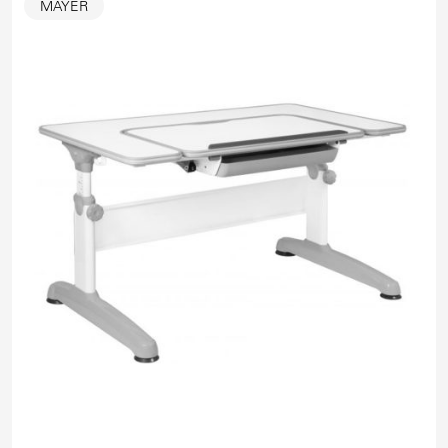
MAYER