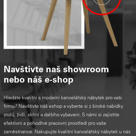
Navštivte naš showroom
nebo náš e-shop
Hledáte kvalitní a moderní kancelářský nábytek pro vaši
firmu? Navštivte náš eshop a vyberte si z široké nabídky
stolů, židlí, skříní a dalšího vybavení. S námi si zajistíte
efektivní a pohodlné pracovní prostředí pro vaše
zaměstnance. Nakupujte kvalitní kancelářský nábytek u nás