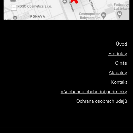
Úvod
Produkty
O nás
Aktuality
Kontakt
Všeobecné obchodní podmínky
Ochrana osobních údajů