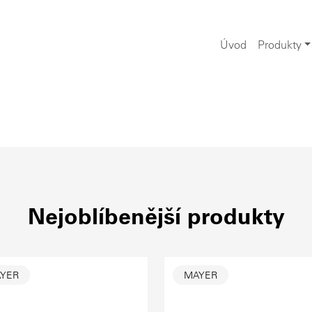
Úvod
Produkty
Nejoblíbenější produkty
YER
MAYER