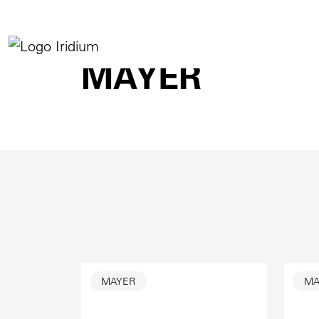
MAYER
MAYER
MA