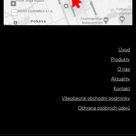
Úvod
Produkty
O nás
Aktuality
Kontakt
Všeobecné obchodní podmínky
Ochrana osobních údajů