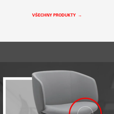
VŠECHNY PRODUKTY