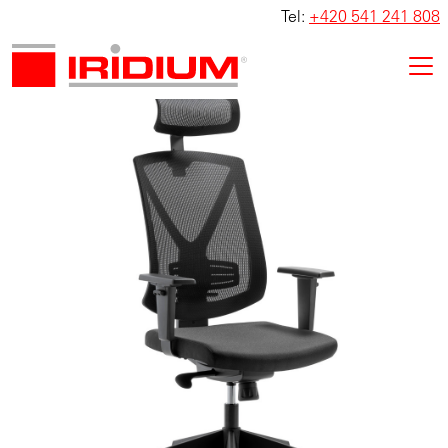
Tel:
+420 541 241 808