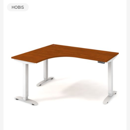
HOBIS