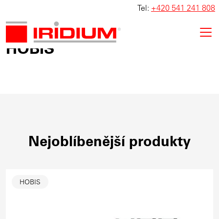
Tel:
+420 541 241 808
HOBIS
Nejoblíbenější produkty
HOBIS