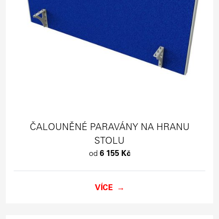
ČALOUNĚNÉ PARAVÁNY NA HRANU
STOLU
od
6 155 Kč
VÍCE