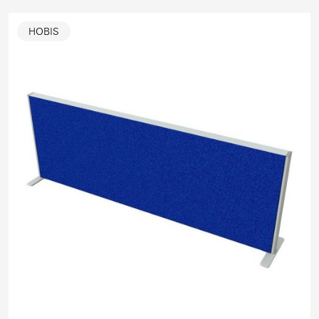
HOBIS