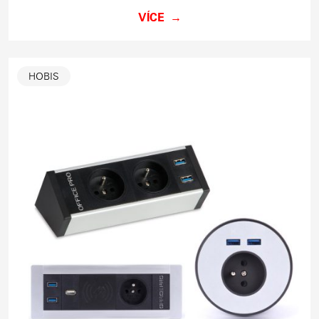
VÍCE
HOBIS