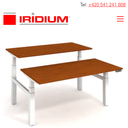
Tel:
+420 541 241 808