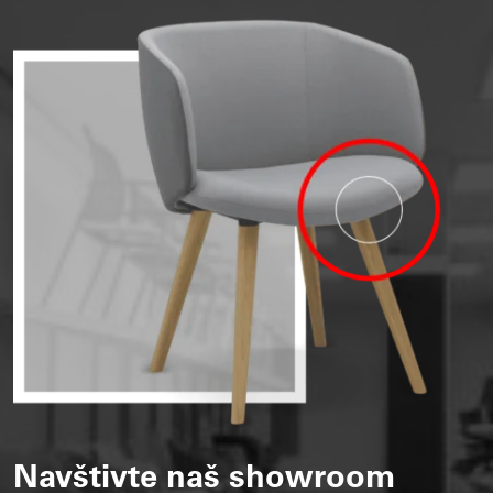
Navštivte naš showroom