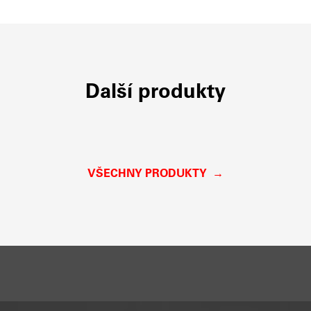
Další produkty
VŠECHNY PRODUKTY