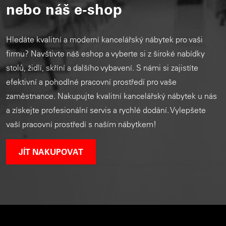
nebo náš e-shop
Hledáte kvalitní a moderní kancelářský nábytek pro vaši
firmu? Navštivte náš eshop a vyberte si z široké nabídky
stolů, židlí, skříní a dalšího vybavení. S námi si zajistíte
efektivní a pohodlné pracovní prostředí pro vaše
zaměstnance. Nakupujte kvalitní kancelářský nábytek u nás
a získejte profesionální servis a rychlé dodání. Vylepšete
vaší pracovní prostředí s naším nábytkem!
JÍT NAKUPOVAT