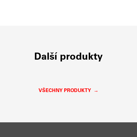
Další produkty
VŠECHNY PRODUKTY