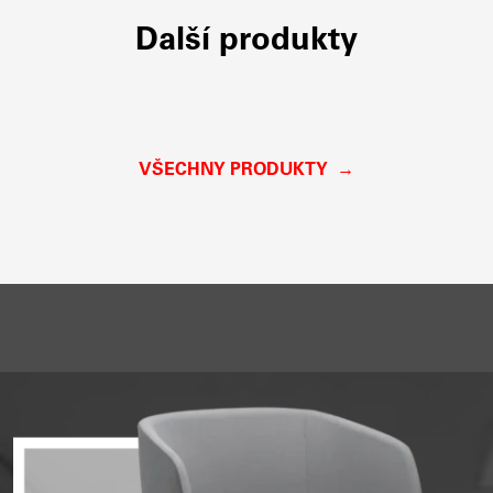
Další produkty
VŠECHNY PRODUKTY