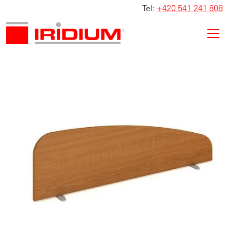
Tel:
+420 541 241 808