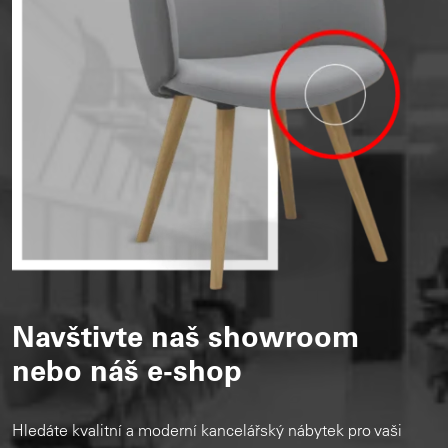
Navštivte naš showroom
nebo náš e-shop
Hledáte kvalitní a moderní kancelářský nábytek pro vaši