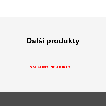
Další produkty
VŠECHNY PRODUKTY