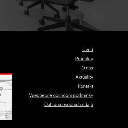
Úvod
Produkty
O nás
Aktuality
Kontakt
Všeobecné obchodní podmínky
Ochrana osobních údajů