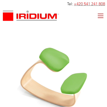
Tel:
+420 541 241 808