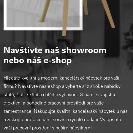
Navštivte naš showroom
nebo náš e-shop
Hledáte kvalitní a moderní kancelářský nábytek pro vaši
firmu? Navštivte náš eshop a vyberte si z široké nabídky
stolů, židlí, skříní a dalšího vybavení. S námi si zajistíte
efektivní a pohodlné pracovní prostředí pro vaše
zaměstnance. Nakupujte kvalitní kancelářský nábytek u nás
a získejte profesionální servis a rychlé dodání. Vylepšete
vaší pracovní prostředí s naším nábytkem!