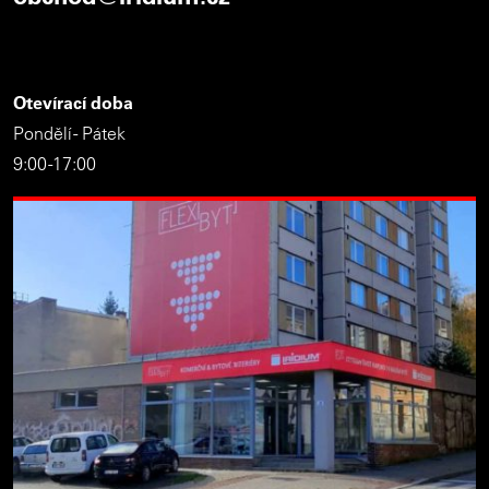
Otevírací doba
Pondělí - Pátek
9:00 -17:00