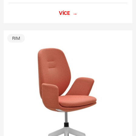
VÍCE
RIM