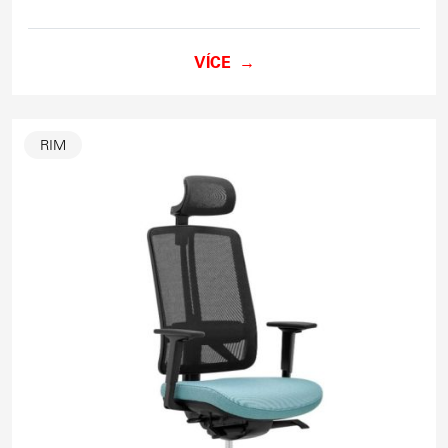
VÍCE
RIM