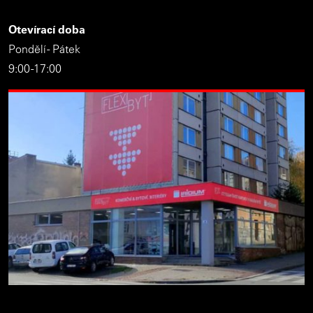
Otevírací doba
Pondělí - Pátek
9:00 -17:00