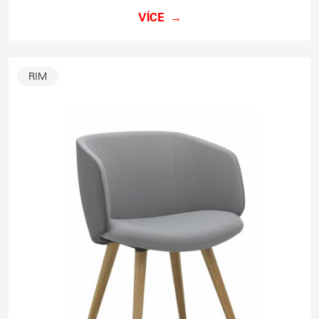
VÍCE
RIM