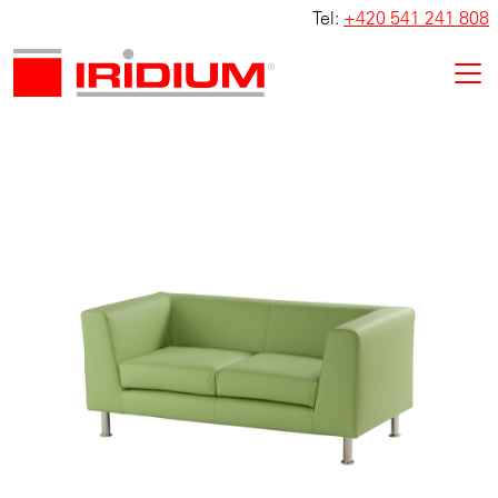
Tel:
+420 541 241 808