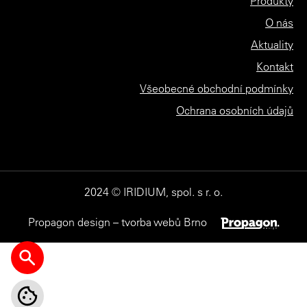
Produkty
O nás
Aktuality
Kontakt
Všeobecné obchodní podmínky
Ochrana osobních údajů
2024 © IRIDIUM, spol. s r. o.
Propagon design – tvorba webů Brno