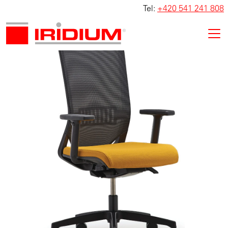
Tel:
+420 541 241 808