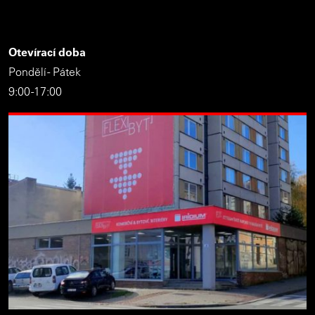
Otevírací doba
Pondělí - Pátek
9:00 -17:00