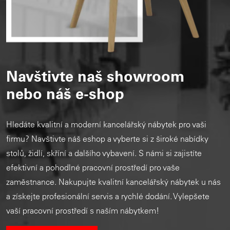
Navštivte naš showroom
nebo náš e-shop
Hledáte kvalitní a moderní kancelářský nábytek pro vaši
firmu? Navštivte náš eshop a vyberte si z široké nabídky
stolů, židlí, skříní a dalšího vybavení. S námi si zajistíte
efektivní a pohodlné pracovní prostředí pro vaše
zaměstnance. Nakupujte kvalitní kancelářský nábytek u nás
a získejte profesionální servis a rychlé dodání. Vylepšete
vaší pracovní prostředí s naším nábytkem!