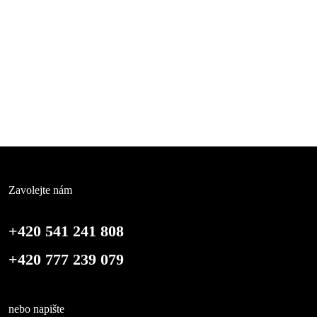
Zavolejte nám
+420 541 241 808
+420 777 239 079
nebo napište