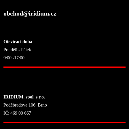
obchod@iridium.cz
Otevírací doba
Pondělí - Pátek
9:00 -17:00
IRIDIUM, spol. s r.o.
Poděbradova 106, Brno
IČ: 469 00 667