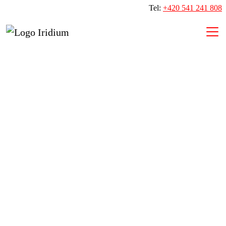
Tel:
+420 541 241 808