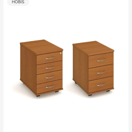
HOBIS