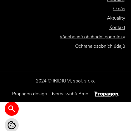
O nás
Aktuality
Kontakt
Všeobecné obchodní podmínky
Ochrana osobních údajů
2024 © IRIDIUM, spol. s r. o.
Propagon design – tvorba webů Brno