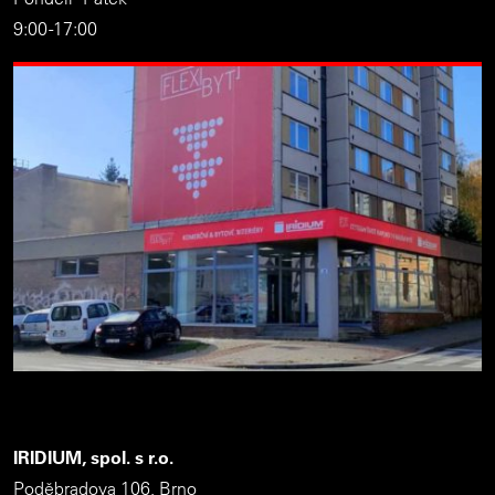
9:00 -17:00
IRIDIUM, spol. s r.o.
Poděbradova 106, Brno