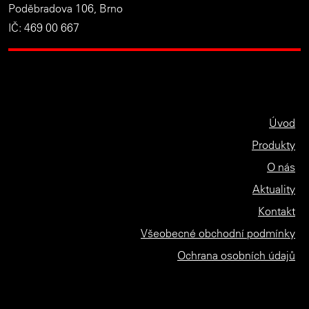
Poděbradova 106, Brno
IČ: 469 00 667
Úvod
Produkty
O nás
Aktuality
Kontakt
Všeobecné obchodní podmínky
Ochrana osobních údajů