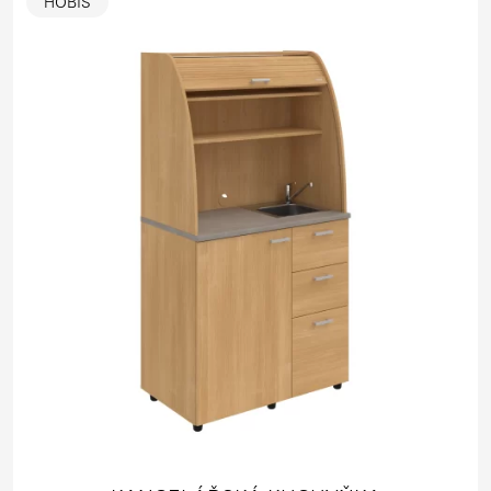
HOBIS