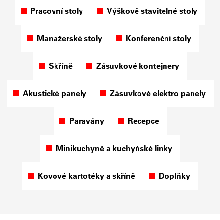
Pracovní stoly
Výškově stavitelné stoly
Manažerské stoly
Konferenční stoly
Skříně
Zásuvkové kontejnery
Akustické panely
Zásuvkové elektro panely
Paravány
Recepce
Minikuchyně a kuchyňské linky
Kovové kartotéky a skříně
Doplňky