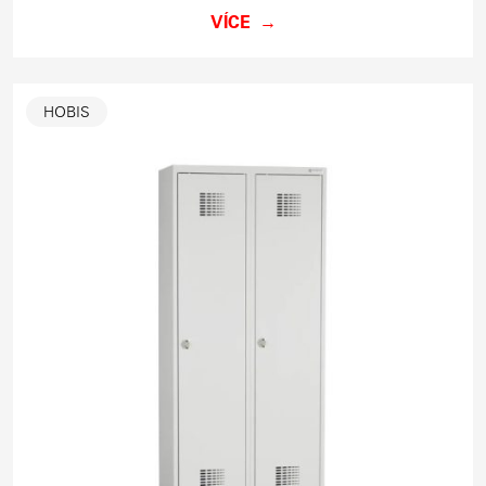
VÍCE
HOBIS