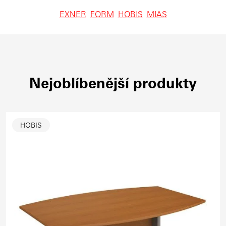
EXNER
FORM
HOBIS
MIAS
Nejoblíbenější produkty
HOBIS