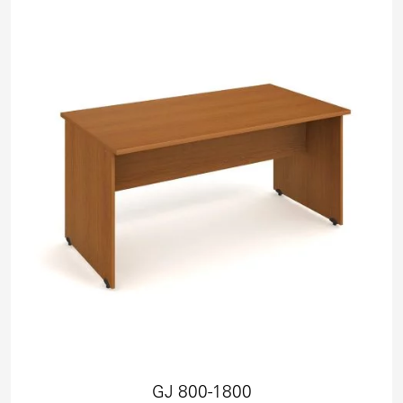
GJ 800-1800