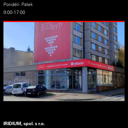
Pondělí - Pátek
9:00 -17:00
IRIDIUM, spol. s r.o.