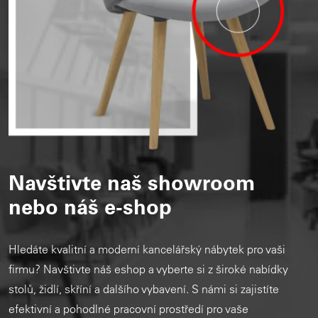
Navštivte naš showroom
nebo náš e-shop
Hledáte kvalitní a moderní kancelářský nábytek pro vaši
firmu? Navštivte náš eshop a vyberte si z široké nabídky
stolů, židlí, skříní a dalšího vybavení. S námi si zajistíte
efektivní a pohodlné pracovní prostředí pro vaše